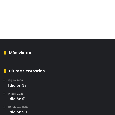
Más vistas
Últimas entradas
15 julio 2026
Edición 92
14 abril 2026
Edición 91
20 febrero 2026
Edición 90