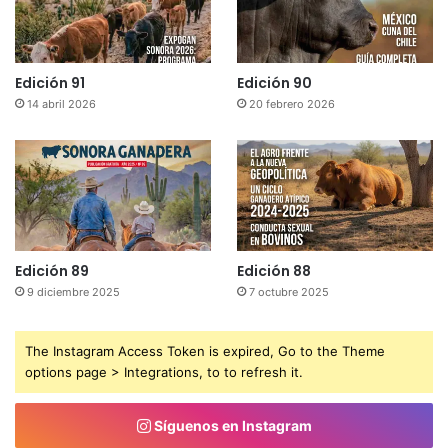
Edición 91
Edición 90
14 abril 2026
20 febrero 2026
Edición 89
Edición 88
9 diciembre 2025
7 octubre 2025
The Instagram Access Token is expired, Go to the Theme
options page > Integrations, to to refresh it.
Síguenos en Instagram