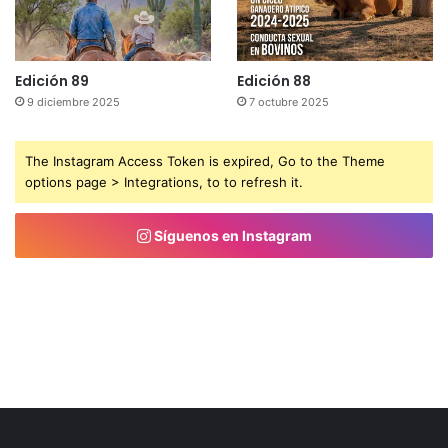
Edición 89
Edición 88
9 diciembre 2025
7 octubre 2025
The Instagram Access Token is expired, Go to the Theme
options page > Integrations, to to refresh it.
Síguenos en Instagram