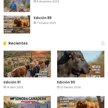
9 diciembre 2025
Edición 88
7 octubre 2025
Recientes
Edición 91
Edición 90
14 abril 2026
20 febrero 2026