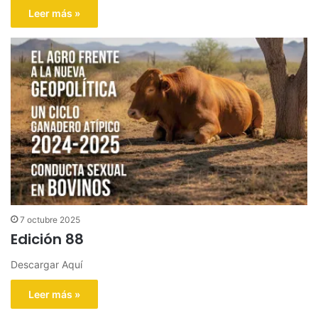
Leer más »
7 octubre 2025
Edición 88
Descargar Aquí
Leer más »