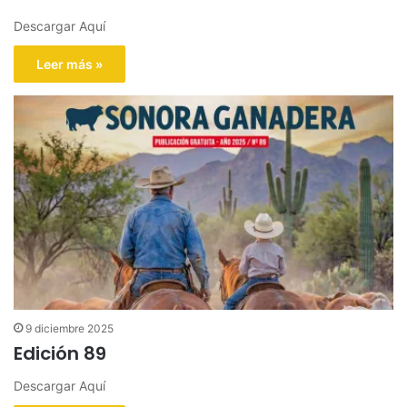
Descargar Aquí
Leer más »
9 diciembre 2025
Edición 89
Descargar Aquí