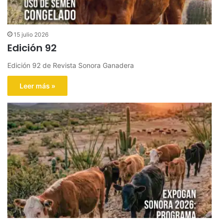
15 julio 2026
Edición 92
Edición 92 de Revista Sonora Ganadera
Leer más »