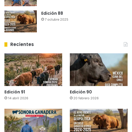
Edición 88
7 octubre 2025
Recientes
Edición 91
Edición 90
14 abril 2026
20 febrero 2026