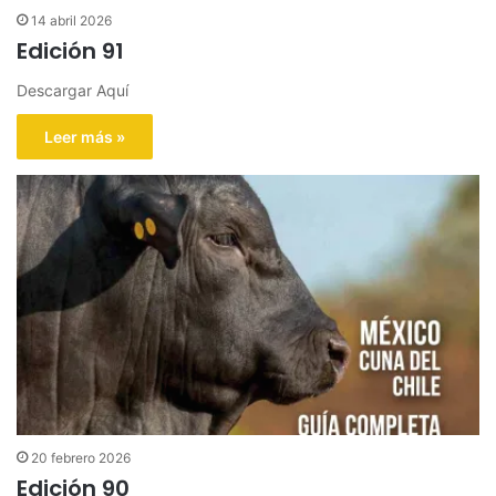
14 abril 2026
Edición 91
Descargar Aquí
Leer más »
20 febrero 2026
Edición 90