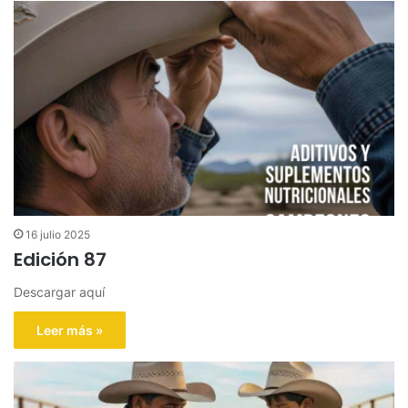
16 julio 2025
Edición 87
Descargar aquí
Leer más »