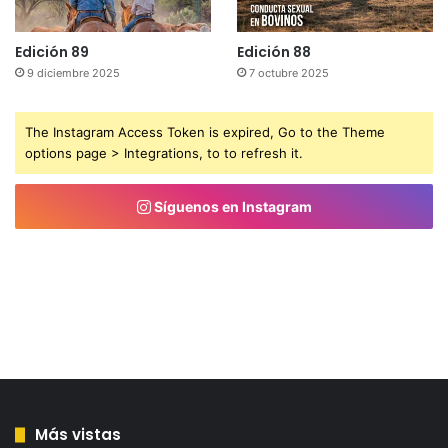
Edición 89
Edición 88
9 diciembre 2025
7 octubre 2025
The Instagram Access Token is expired, Go to the Theme
options page > Integrations, to to refresh it.
Síguenos en Instagram
Más vistas